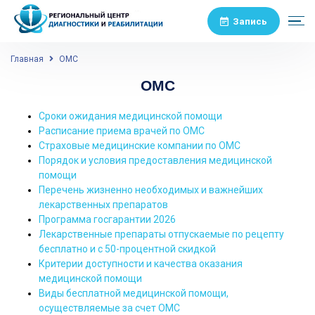
Запись
Главная
ОМС
ОМС
Сроки ожидания медицинской помощи
Расписание приема врачей по ОМС
Страховые медицинские компании по ОМС
Порядок и условия предоставления медицинской
помощи
Перечень жизненно необходимых и важнейших
лекарственных препаратов
Программа госгарантии 2026
Лекарственные препараты отпускаемые по рецепту
бесплатно и с 50-процентной скидкой
Критерии доступности и качества оказания
медицинской помощи
Виды бесплатной медицинской помощи,
осуществляемые за счет ОМС