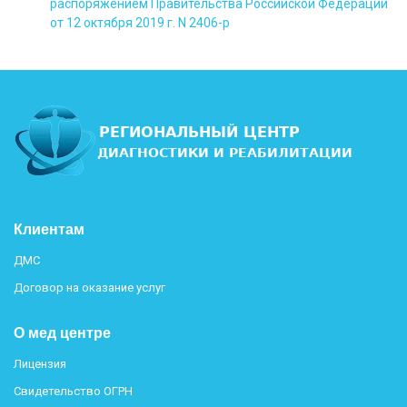
распоряжением Правительства Российской Федерации
от 12 октября 2019 г. N 2406-р
Клиентам
ДМС
Договор на оказание услуг
О мед центре
Лицензия
Свидетельство ОГРН