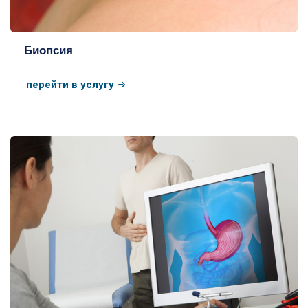
Биопсия
перейти в услугу