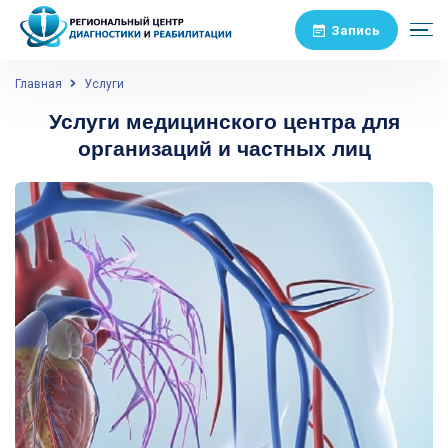
Запись
Главная
Услуги
Услуги медицинского центра для
организаций и частных лиц