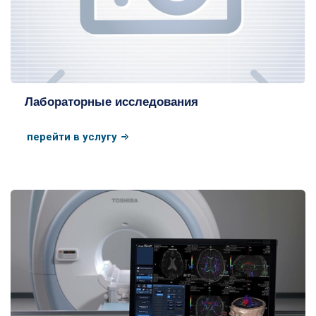
Лабораторные исследования
перейти в услугу