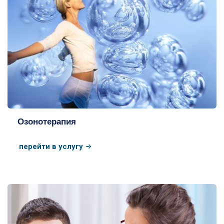
Озонотерапия
перейти в услугу