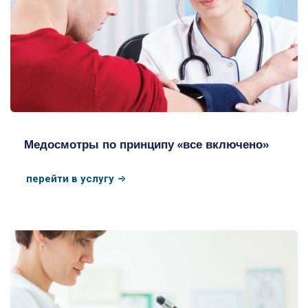
Медосмотр - все включено (ФЛГ, УЗИ)
Медосмотры по принципу «все включено»
перейти в услугу