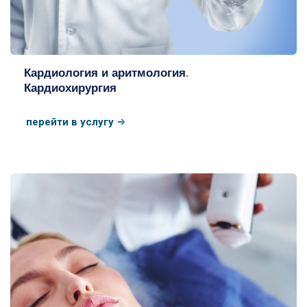
Кардиология и аритмология.
Кардиохирургия
перейти в услугу