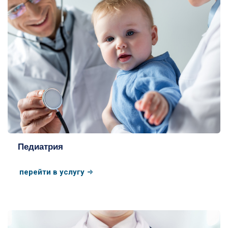
Педиатрия
перейти в услугу