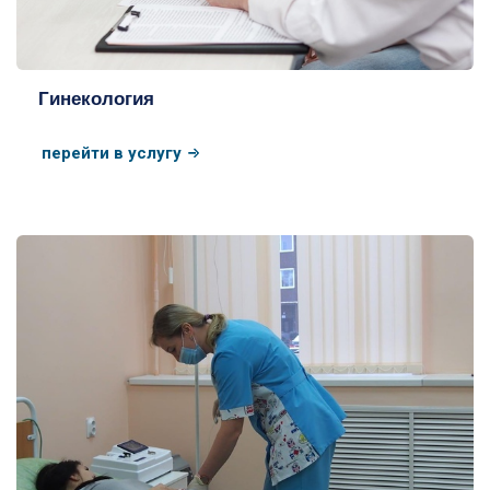
Гинекология
перейти в услугу