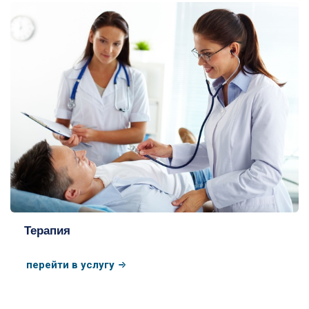
Терапия
перейти в услугу