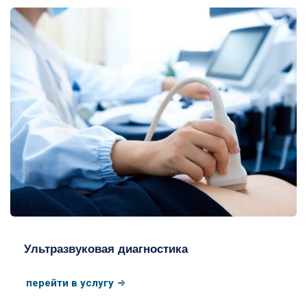
УЗИ
Ультразвуковая диагностика
перейти в услугу