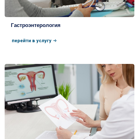
Гастроэнтерология
перейти в услугу