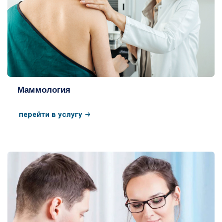
Маммология
перейти в услугу