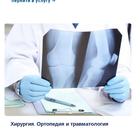
перейти в услугу
Хирургия. Ортопедия и травматология