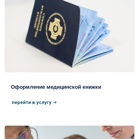
Мед книжка для работы
Оформление медицинской книжки
перейти в услугу