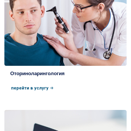
Оториноларингология
перейти в услугу