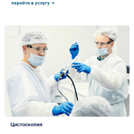
перейти в услугу
Цистоскопия