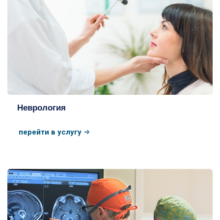
Неврология
перейти в услугу