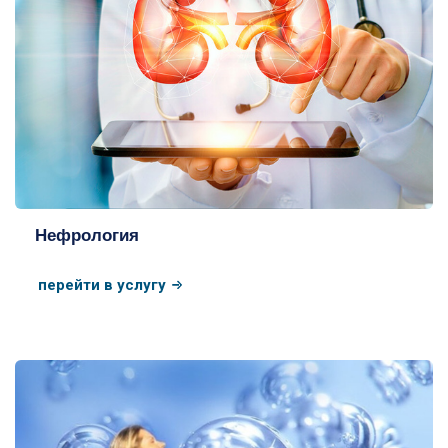
Нефрология
перейти в услугу