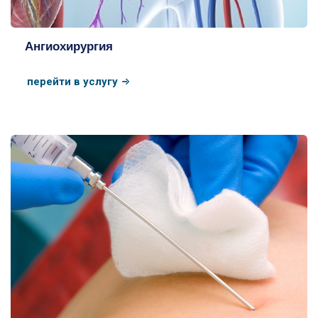
Ангиохирургия
перейти в услугу