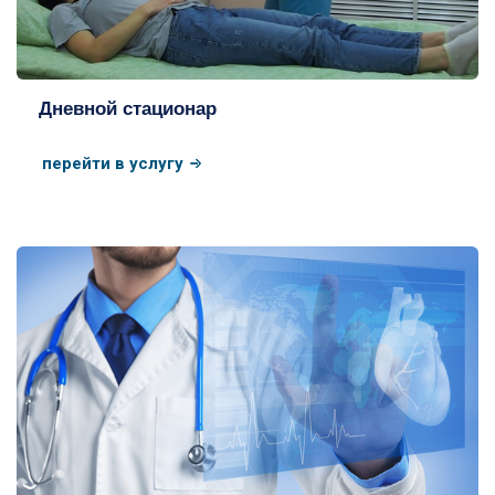
Дневной стационар
перейти в услугу