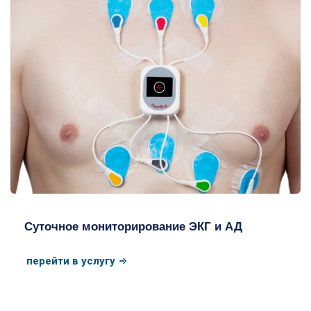
Мониторинг ЭКГ
Суточное мониторирование ЭКГ и АД
перейти в услугу