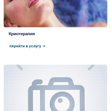
Криотерапия
перейти в услугу