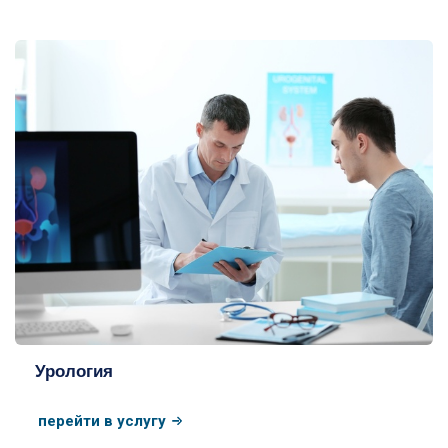
Урология
перейти в услугу